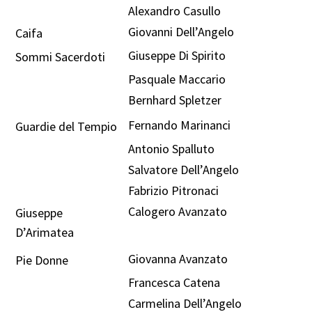
Alexandro Casullo
Giovanni Dell’Angelo
Caifa
Giuseppe Di Spirito
Sommi Sacerdoti
Pasquale Maccario
Bernhard Spletzer
Fernando Marinanci
Guardie del Tempio
Antonio Spalluto
Salvatore Dell’Angelo
Fabrizio Pitronaci
Calogero Avanzato
Giuseppe
D’Arimatea
Giovanna Avanzato
Pie Donne
Francesca Catena
Carmelina Dell’Angelo